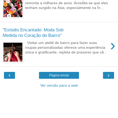
remonta a milhares de anos. Acredita-se que eles
tenham surgido na Ásia, especialmente na Ín...
"Estúdio Encantado: Moda Sob
Medida no Coração do Bairro"
›
Visitar um ateliê de bairro para fazer suas
roupas personalizadas oferece uma experiência
única e gratificante, repleta de prazeres que vã...
‹
›
Página inicial
Ver versão para a web