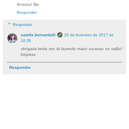
Arrasou! Bjo
Responder
Respostas
camila bernardelli
26 de fevereiro de 2017 às
18:35
obrigada,tenta sim tá fazendo maior sucesso no salão!
beijokas
Responder