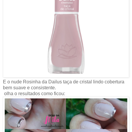
E o nude Rosinha da Dailus taça de cristal lindo cobertura
bem suave e consistente.
olha o resultados como ficou: