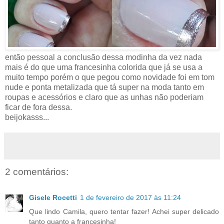
então pessoal a conclusão dessa modinha da vez nada
mais é do que uma francesinha colorida que já se usa a
muito tempo porém o que pegou como novidade foi em tom
nude e ponta metalizada que tá super na moda tanto em
roupas e acessórios e claro que as unhas não poderiam
ficar de fora dessa.
beijokasss...
2 comentários:
Gisele Rocetti
1 de fevereiro de 2017 às 11:24
Que lindo Camila, quero tentar fazer! Achei super delicado
tanto quanto a francesinha!