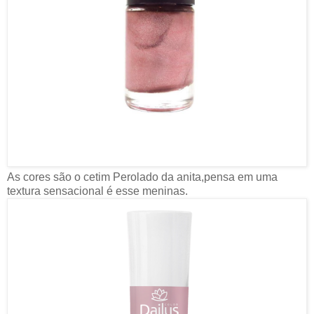
As cores são o cetim Perolado da anita,pensa em uma
textura sensacional é esse meninas.