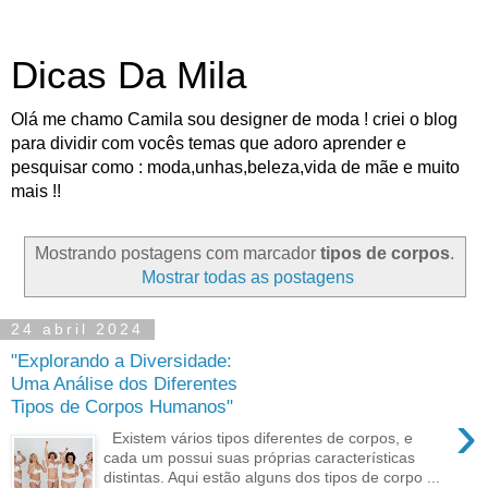
Dicas Da Mila
Olá me chamo Camila sou designer de moda ! criei o blog
para dividir com vocês temas que adoro aprender e
pesquisar como : moda,unhas,beleza,vida de mãe e muito
mais !!
Mostrando postagens com marcador
tipos de corpos
.
Mostrar todas as postagens
24 abril 2024
"Explorando a Diversidade:
Uma Análise dos Diferentes
Tipos de Corpos Humanos"
›
Existem vários tipos diferentes de corpos, e
cada um possui suas próprias características
distintas. Aqui estão alguns dos tipos de corpo ...