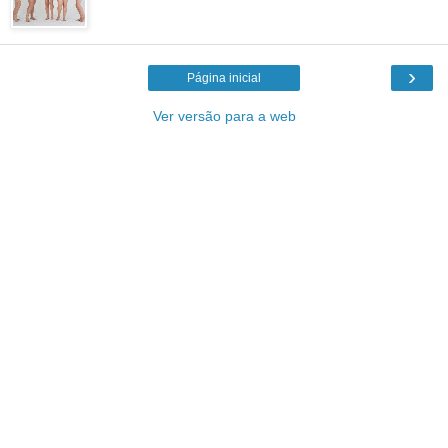
›
Página inicial
Ver versão para a web