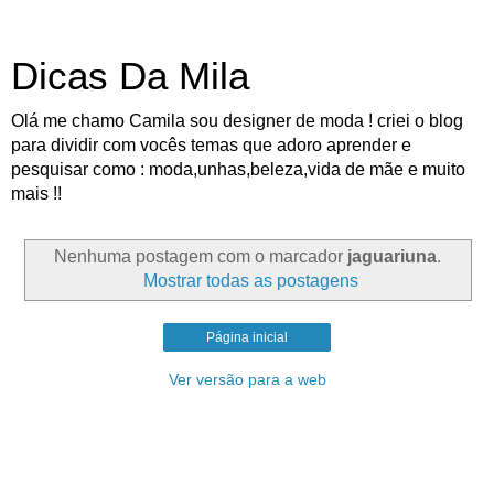
Dicas Da Mila
Olá me chamo Camila sou designer de moda ! criei o blog
para dividir com vocês temas que adoro aprender e
pesquisar como : moda,unhas,beleza,vida de mãe e muito
mais !!
Nenhuma postagem com o marcador
jaguariuna
.
Mostrar todas as postagens
Página inicial
Ver versão para a web