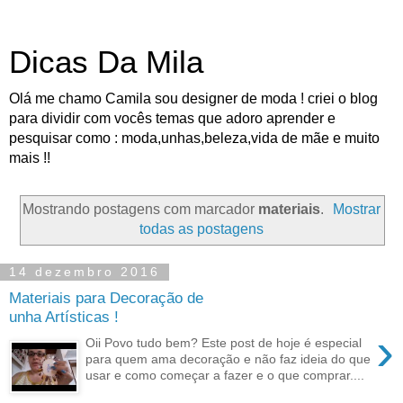
Dicas Da Mila
Olá me chamo Camila sou designer de moda ! criei o blog
para dividir com vocês temas que adoro aprender e
pesquisar como : moda,unhas,beleza,vida de mãe e muito
mais !!
Mostrando postagens com marcador
materiais
.
Mostrar
todas as postagens
14 dezembro 2016
Materiais para Decoração de
unha Artísticas !
›
Oii Povo tudo bem? Este post de hoje é especial
para quem ama decoração e não faz ideia do que
usar e como começar a fazer e o que comprar....