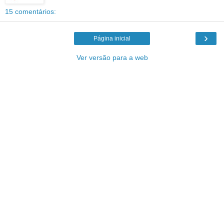
15 comentários:
›
Página inicial
Ver versão para a web