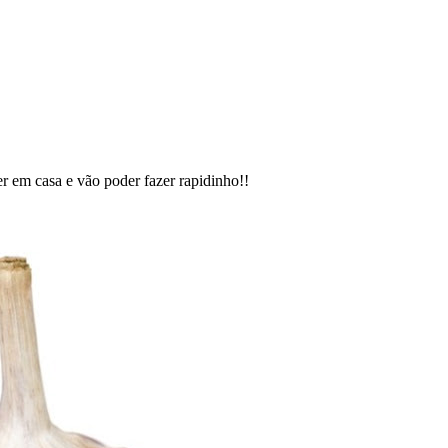
er em casa e vão poder fazer rapidinho!!