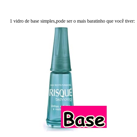
1 vidro de base simples,pode ser o mais baratinho que você tiver: