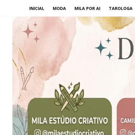
INICIAL
MODA
MILA POR AI
TAROLOGA