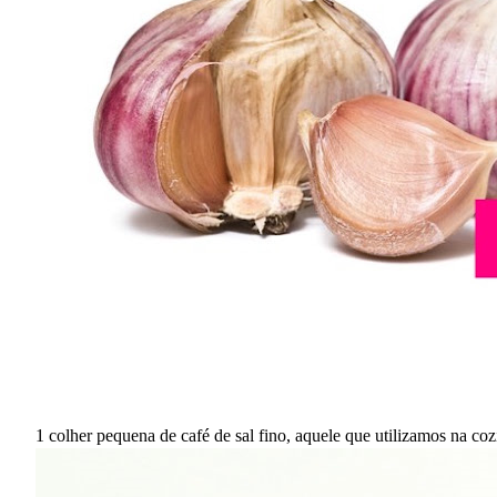
1 colher pequena de café de sal fino, aquele que utilizamos na coz