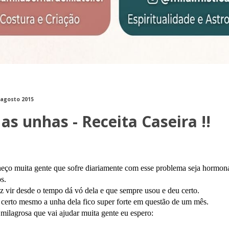
 agosto 2015
as unhas - Receita Caseira !!
eço muita gente que sofre diariamente com esse problema seja hormon
s.
 vir desde o tempo dá vó dela e que sempre usou e deu certo.
 certo mesmo a unha dela fico super forte em questão de um mês.
 milagrosa que vai ajudar muita gente eu espero: