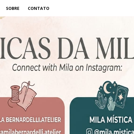
SOBRE
CONTATO