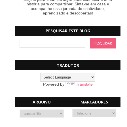
história para compartilhar. Sinta-se em casa e
acompanhe essa jornada de criatividade,
aprendizado e descobertas!
PESQUISAR ESTE BLOG
TRADUTOR
Powered by
Translate
ARQUIVO
MARCADORES