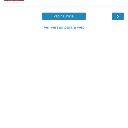
›
Página inicial
Ver versão para a web