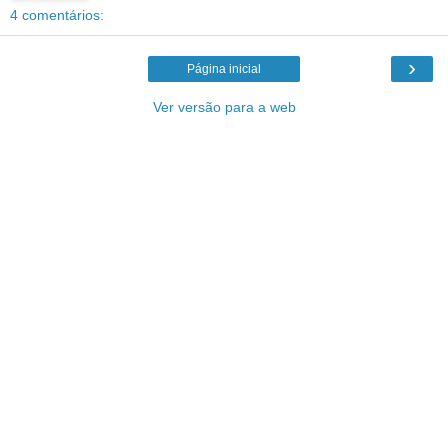
4 comentários:
›
Página inicial
Ver versão para a web