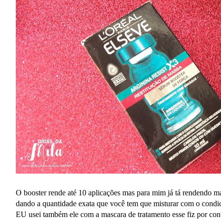
O booster rende até 10 aplicações mas para mim já tá rendendo m
dando a quantidade exata que você tem que misturar com o condi
EU usei também ele com a mascara de tratamento esse fiz por cont