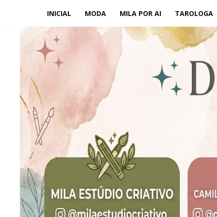
INICIAL
MODA
MILA POR AI
TAROLOGA