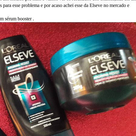
s para esse problema e por acaso achei esse da Elseve no mercado e
m sérum booster .