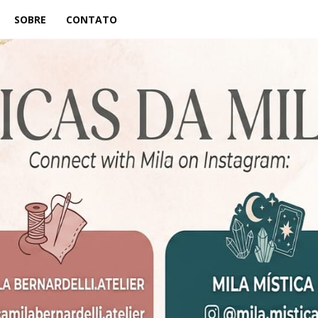
SOBRE
CONTATO