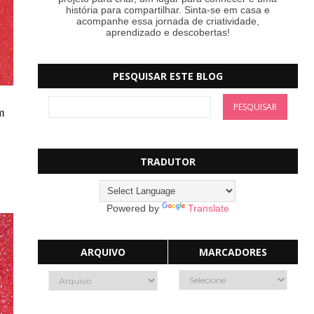
história para compartilhar. Sinta-se em casa e
acompanhe essa jornada de criatividade,
aprendizado e descobertas!
PESQUISAR ESTE BLOG
m
TRADUTOR
Powered by
Translate
ARQUIVO
MARCADORES