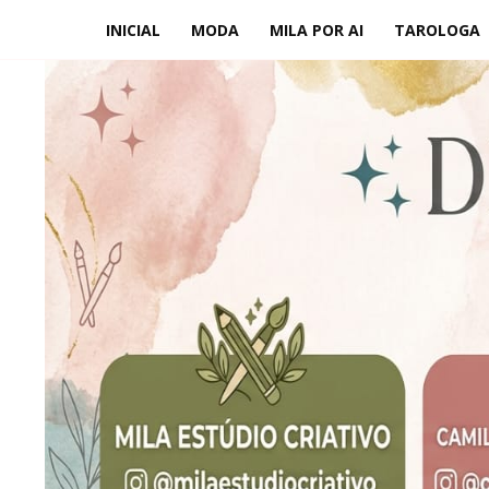
INICIAL
MODA
MILA POR AI
TAROLOGA