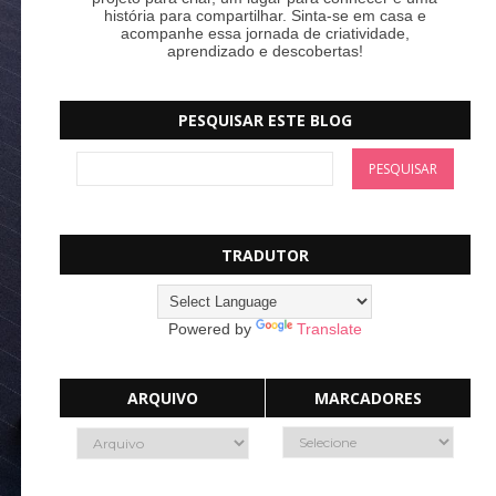
história para compartilhar. Sinta-se em casa e
acompanhe essa jornada de criatividade,
aprendizado e descobertas!
PESQUISAR ESTE BLOG
TRADUTOR
Powered by
Translate
ARQUIVO
MARCADORES