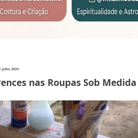
3 julho 2024
 Pences nas Roupas Sob Medida