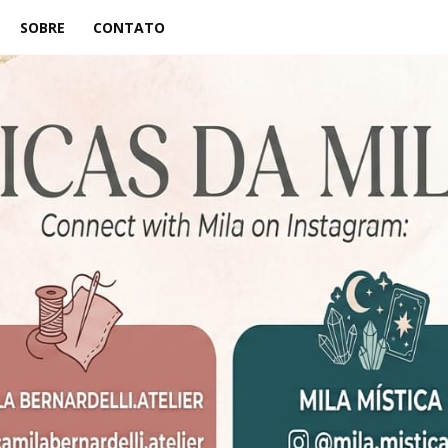
SOBRE
CONTATO