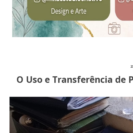
2
O Uso e Transferência de