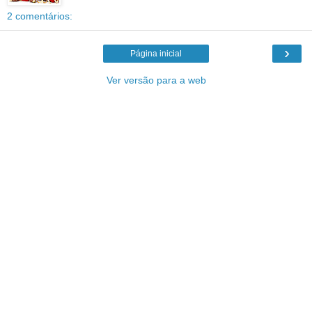
2 comentários:
›
Página inicial
Ver versão para a web