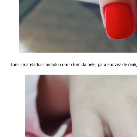
Tons amarelados cuidado com o tom da pele, para em vez de real