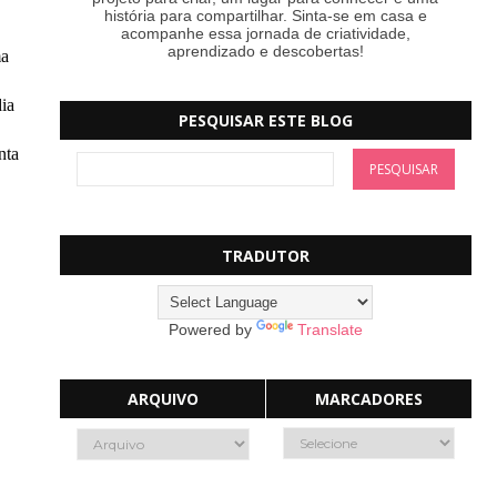
história para compartilhar. Sinta-se em casa e
acompanhe essa jornada de criatividade,
aprendizado e descobertas!
ma
dia
PESQUISAR ESTE BLOG
nta
TRADUTOR
Powered by
Translate
ARQUIVO
MARCADORES