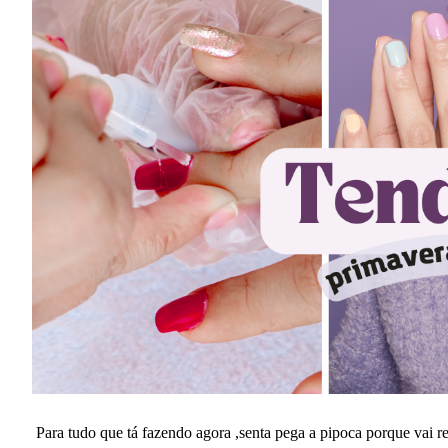
Para tudo que tá fazendo agora ,senta pega a pipoca porque vai re