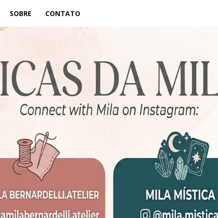
SOBRE
CONTATO