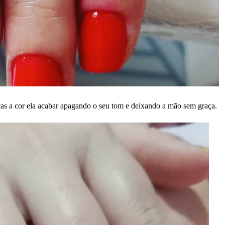
ças a cor ela acabar apagando o seu tom e deixando a mão sem graça.