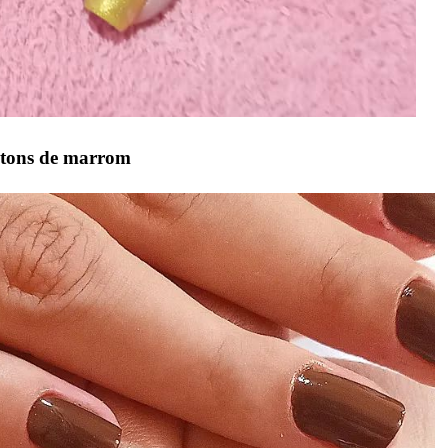
 tons de marrom