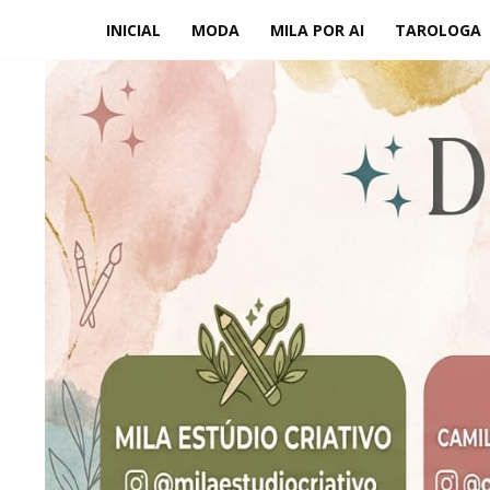
INICIAL
MODA
MILA POR AI
TAROLOGA