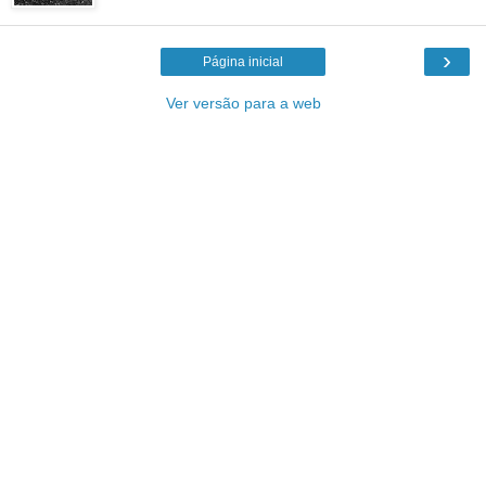
›
Página inicial
Ver versão para a web