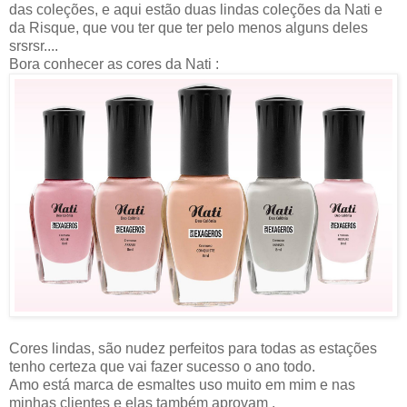
das coleções, e aqui estão duas lindas coleções da Nati e
da Risque, que vou ter que ter pelo menos alguns deles
srsrsr....
Bora conhecer as cores da Nati :
Cores lindas, são nudez perfeitos para todas as estações
tenho certeza que vai fazer sucesso o ano todo.
Amo está marca de esmaltes uso muito em mim e nas
minhas clientes e elas também aprovam .