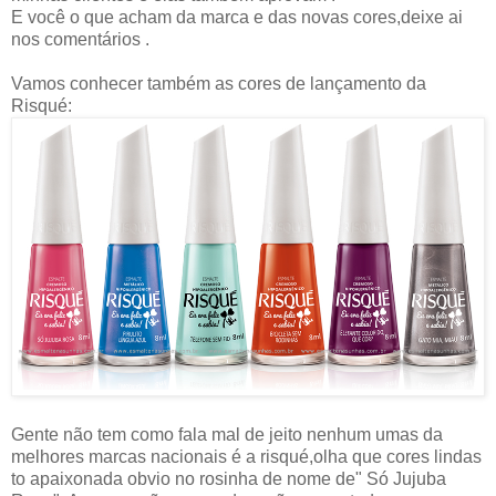
E você o que acham da marca e das novas cores,deixe ai
nos comentários .
Vamos conhecer também as cores de lançamento da
Risqué:
Gente não tem como fala mal de jeito nenhum umas da
melhores marcas nacionais é a risqué,olha que cores lindas
to apaixonada obvio no rosinha de nome de" Só Jujuba