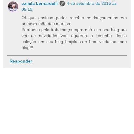
camila bernardelli
4 de setembro de 2016 às
05:19
OI..que gostoso poder receber os lançamentos em
primeira mão das marcas.
Parabéns pelo trabalho ,sempre entro no seu blog pra
ver as novidades..vou aguarda a resenha dessa
coleção em seu blog beijokass e bem vinda ao meu
blog!!!
Responder