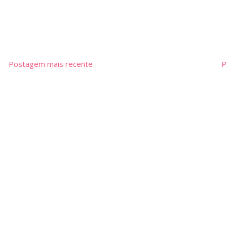
Postagem mais recente
P