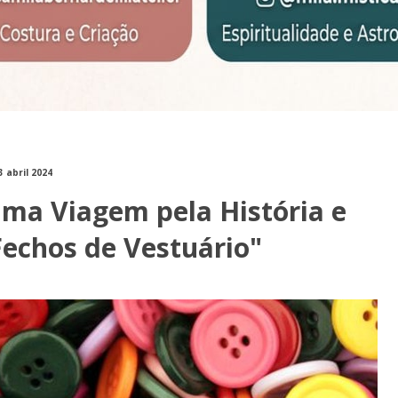
3 abril 2024
Uma Viagem pela História e
Fechos de Vestuário"