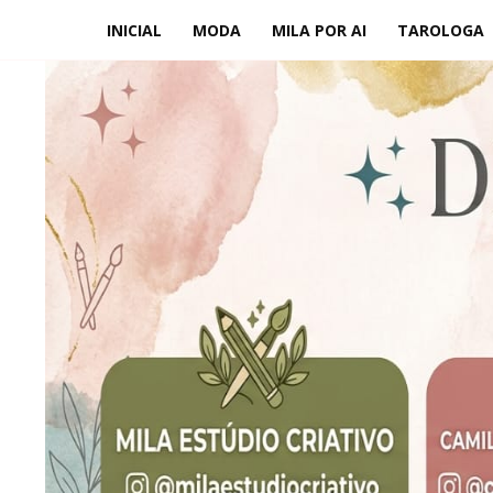
INICIAL
MODA
MILA POR AI
TAROLOGA