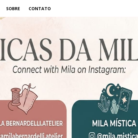
SOBRE
CONTATO