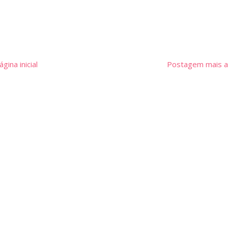
ágina inicial
Postagem mais a