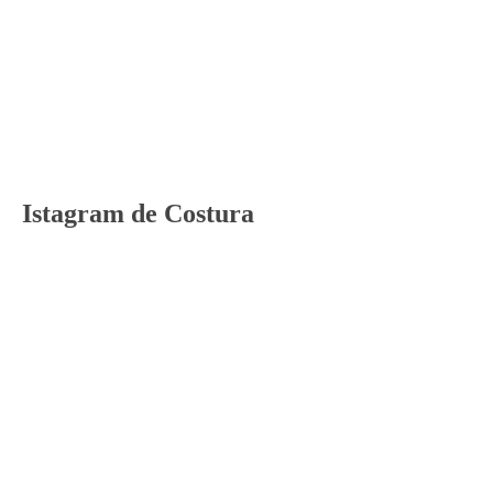
Istagram de Costura