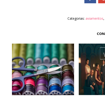
Categorias:
aviamentos
CON