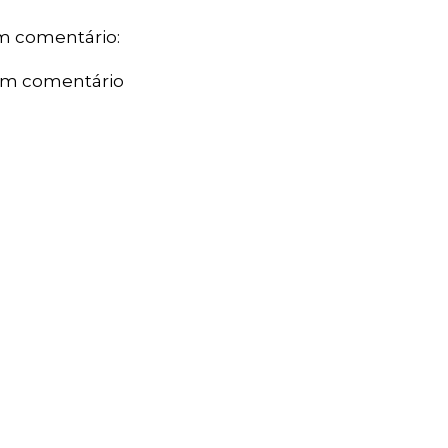
 comentário:
um comentário