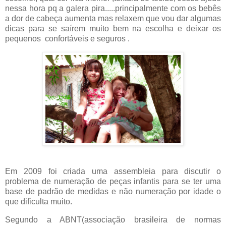
nessa hora pq a galera pira.....principalmente com os bebês
a dor de cabeça aumenta mas relaxem que vou dar algumas
dicas para se saírem muito bem na escolha e deixar os
pequenos confortáveis e seguros .
Em 2009 foi criada uma assembleia para discutir o
problema de numeração de peças infantis para se ter uma
base de padrão de medidas e não numeração por idade o
que dificulta muito.
Segundo a ABNT(associação brasileira de normas