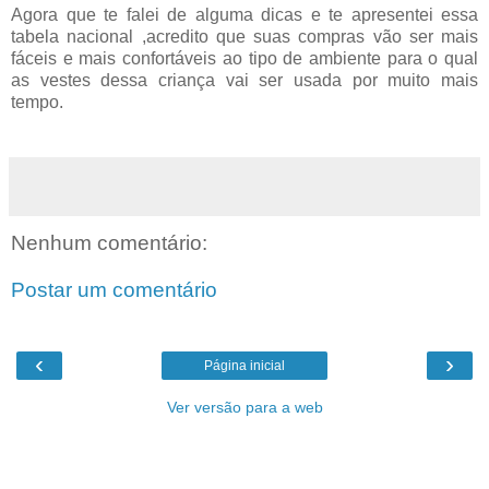
Agora que te falei de alguma dicas e te apresentei essa
tabela nacional ,acredito que suas compras vão ser mais
fáceis e mais confortáveis ao tipo de ambiente para o qual
as vestes dessa criança vai ser usada por muito mais
tempo.
Nenhum comentário:
Postar um comentário
‹
›
Página inicial
Ver versão para a web