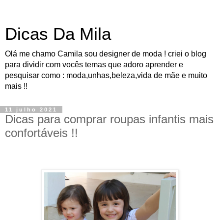
Dicas Da Mila
Olá me chamo Camila sou designer de moda ! criei o blog
para dividir com vocês temas que adoro aprender e
pesquisar como : moda,unhas,beleza,vida de mãe e muito
mais !!
11 julho 2021
Dicas para comprar roupas infantis mais
confortáveis !!