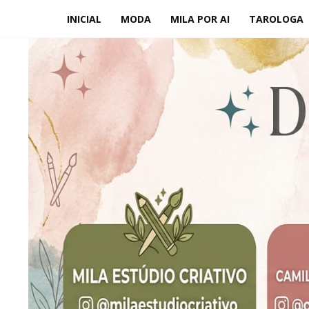
INICIAL
MODA
MILA POR AI
TAROLOGA