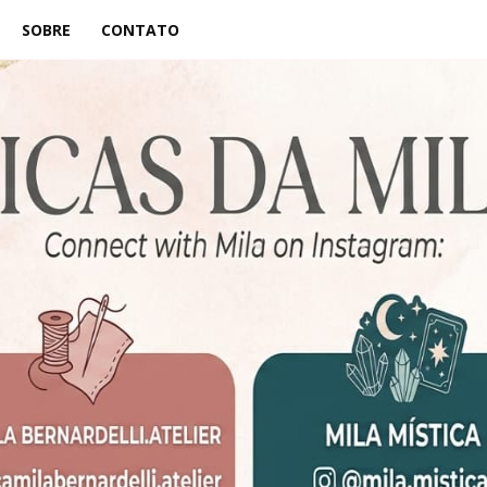
SOBRE
CONTATO