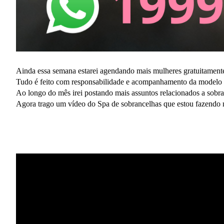
Ainda essa semana estarei agendando mais mulheres gratuitament
Tudo é feito com responsabilidade e acompanhamento da modelo em
Ao longo do mês irei postando mais assuntos relacionados a sobr
Agora trago um vídeo do Spa de sobrancelhas que estou fazendo 