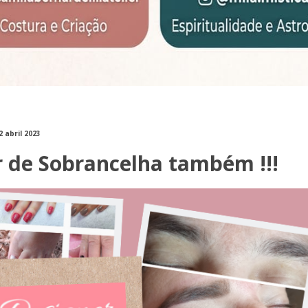
2 abril 2023
 de Sobrancelha também !!!