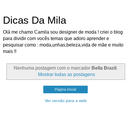
Dicas Da Mila
Olá me chamo Camila sou designer de moda ! criei o blog
para dividir com vocês temas que adoro aprender e
pesquisar como : moda,unhas,beleza,vida de mãe e muito
mais !!
Nenhuma postagem com o marcador
Bella Brazil
.
Mostrar todas as postagens
Página inicial
Ver versão para a web