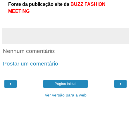
Fonte da publicação site da
BUZZ FASHION
MEETING
Nenhum comentário:
Postar um comentário
‹
›
Página inicial
Ver versão para a web