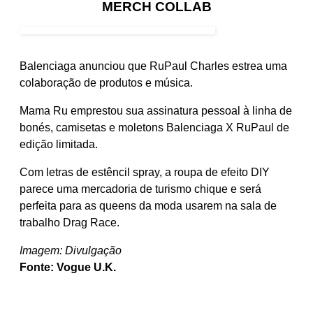
MERCH COLLAB
Balenciaga anunciou que RuPaul Charles estrea uma
colaboração de produtos e música.
Mama Ru emprestou sua assinatura pessoal à linha de
bonés, camisetas e moletons Balenciaga X RuPaul de
edição limitada.
Com letras de estêncil spray, a roupa de efeito DIY
parece uma mercadoria de turismo chique e será
perfeita para as queens da moda usarem na sala de
trabalho Drag Race.
Imagem: Divulgação
Fonte: Vogue U.K.