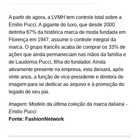
A partir de agora, a LVMH tem controle total sobre a
Emilio Pucci. A gigante do luxo, que desde 2000
detinha 67% da histórica marca de moda fundada em
Florença em 1947, assume o controle integral da
marca. O grupo francês acaba de comprar os 33% de
ações que ainda permaneciam nas mãos da família e
de Laudomia Pucci, filha do fundador. Ainda
ativamente presente na empresa, esta deixará, após
vinte anos, a função de vice-presidente e diretora de
imagem para se dedicar ao arquivo e à promoção do
legado de seu pai.
Imagem:
Modelo da última coleção da marca italiana -
Emilio Pucci
Fonte: FashionNetwork