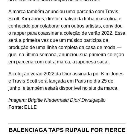
A marca também anunciou uma parceria com Travis
Scott. Kim Jones, diretor criativo da linha masculina e
conhecido por colaborar com outros artistas, convidou
o rapper para coassinar a coleção de verão 2022. Essa
será a primeira vez que um músico participa da
produção de uma linha completa da casa de moda —
que, na última semana, anunciou sua primeira coleção
em parceria com outra marca, a japonesa sacai.
A coleção verão 2022 da Dior assinada por Kim Jones
e Travis Scott será lançada em Paris no dia 25 de
junho, e também estará disponível no site da marca.
Imagem: Brigitte Niedermair/ Dior/ Divulgação
Fonte: ELLE
BALENCIAGA TAPS RUPAUL FOR FIERCE