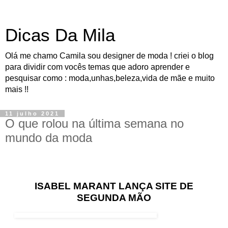
Dicas Da Mila
Olá me chamo Camila sou designer de moda ! criei o blog
para dividir com vocês temas que adoro aprender e
pesquisar como : moda,unhas,beleza,vida de mãe e muito
mais !!
11 julho 2021
O que rolou na última semana no
mundo da moda
ISABEL MARANT LANÇA SITE DE
SEGUNDA MÃO