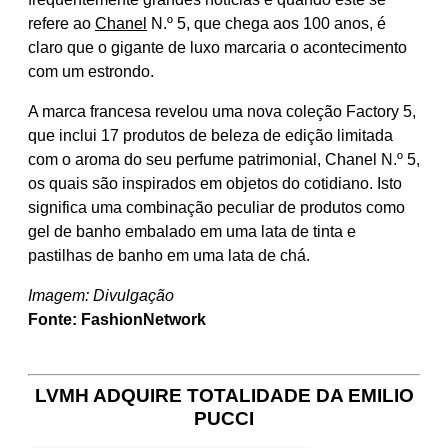
refere ao
Chanel
N.º 5, que chega aos 100 anos, é
claro que o gigante de luxo marcaria o acontecimento
com um estrondo.
A marca francesa revelou uma nova coleção Factory 5,
que inclui 17 produtos de beleza de edição limitada
com o aroma do seu perfume patrimonial, Chanel N.º 5,
os quais são inspirados em objetos do cotidiano. Isto
significa uma combinação peculiar de produtos como
gel de banho embalado em uma lata de tinta e
pastilhas de banho em uma lata de chá.
Imagem: Divulgação
Fonte: FashionNetwork
LVMH ADQUIRE TOTALIDADE DA EMILIO
PUCCI